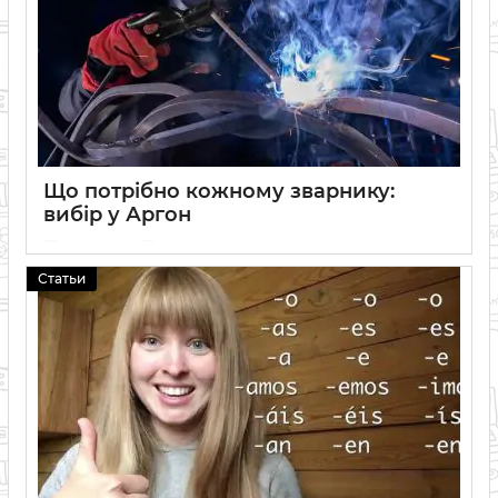
Що потрібно кожному зварнику:
вибір у Аргон
12 06 2026
0
Статьи