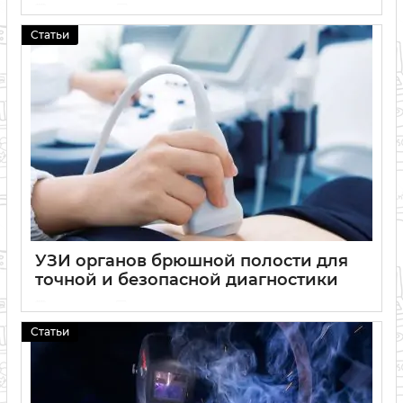
05 08 2026
0
Статьи
УЗИ органов брюшной полости для
точной и безопасной диагностики
29 07 2026
0
Статьи