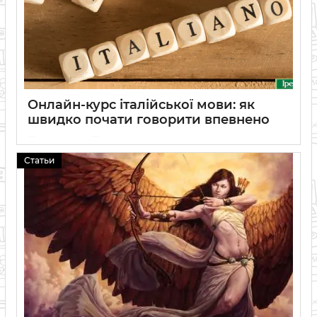
Онлайн-курс італійської мови: як
швидко почати говорити впевнено
23 02 2026
0
Статьи